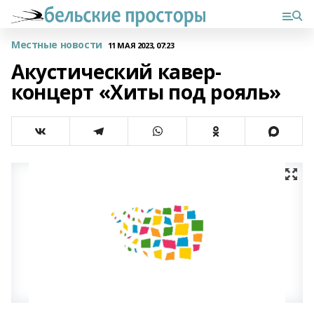
Местные новости
11 МАЯ 2023, 07:23
Акустический кавер-
концерт «Хиты под рояль»