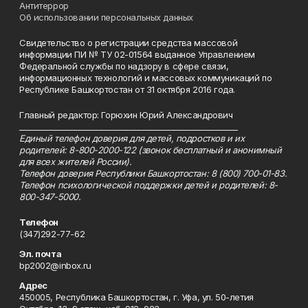
Антитеррор
Об использовании персональных данных
Свидетельство о регистрации средства массовой
информации ПИ № ТУ 02-01564 выданное Управлением
Федеральной службы по надзору в сфере связи,
информационных технологий и массовых коммуникаций по
Республике Башкортостан от 31 октября 2016 года.
Главный редактор: Горюхин Юрий Александрович
_________________________________________________________
Единый телефон доверия для детей, подростков и их
родителей: 8-800-2000-122 (звонок бесплатный и анонимный
для всех жителей России).
Телефон доверия Республики Башкортостан: 8 (800) 700-01-83.
Телефон психологической поддержки детей и родителей: 8-
800-347-5000.
Телефон
(347)292-77-62
Эл. почта
bp2002@inbox.ru
Адрес
450005, Республика Башкортостан, г. Уфа, ул. 50-летия