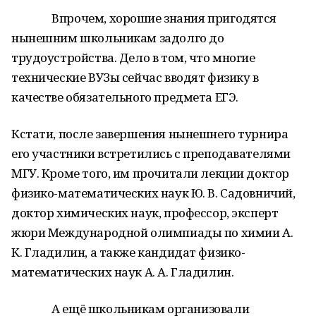
Впрочем, хорошие знания пригодятся
нынешним школьникам задолго до
трудоустройства. Дело в том, что многие
технические ВУЗы сейчас вводят физику в
качестве обязательного предмета ЕГЭ.
Кстати, после завершения нынешнего турнира
его участники встретились с преподавателями
МГУ. Кроме того, им прочитали лекции доктор
физико-математических наук Ю. В. Садовничий,
доктор химических наук, профессор, эксперт
жюри Международной олимпиады по химии А.
К. Гладилин, а также кандидат физико-
математических наук А. А. Гладилин.
А ещё школьникам организовали