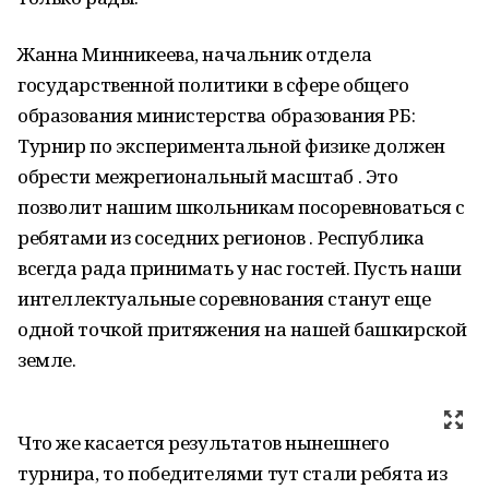
Жанна Минникеева, начальник отдела
государственной политики в сфере общего
образования министерства образования РБ:
Турнир по экспериментальной физике должен
обрести межрегиональный масштаб . Это
позволит нашим школьникам посоревноваться с
ребятами из соседних регионов . Республика
всегда рада принимать у нас гостей. Пусть наши
интеллектуальные соревнования станут еще
одной точкой притяжения на нашей башкирской
земле.
Что же касается результатов нынешнего
турнира, то победителями тут стали ребята из