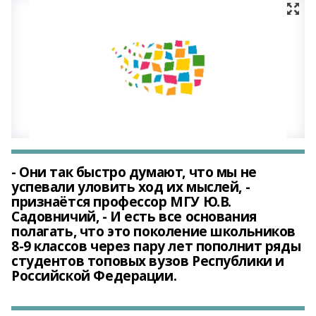
- Они так быстро думают, что мы не
успевали уловить ход их мыслей, -
признаётся профессор МГУ Ю.В.
Садовничий, - И есть все основания
полагать, что это поколение школьников
8-9 классов через пару лет пополнит ряды
студентов топовых вузов Республики и
Российской Федерации.