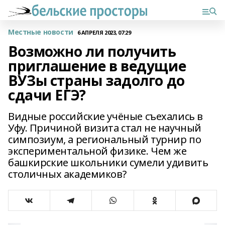
Местные новости
6 АПРЕЛЯ 2023, 07:29
Возможно ли получить
приглашение в ведущие
ВУЗы страны задолго до
сдачи ЕГЭ?
Видные российские учёные съехались в
Уфу. Причиной визита стал не научный
симпозиум, а региональный турнир по
экспериментальной физике. Чем же
башкирские школьники сумели удивить
столичных академиков?