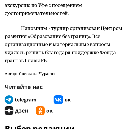
экскурсию по Уфе с посещением
достопримечательностей.
Напомним - турнир организован Центром
развития «Образование без границ». Все
организационные и материальные вопросы
удалось решить благодаря поддержке Фонда
грантов Главы РБ.
Автор:
Светлана Чураева
Читайте нас
Выбор редакции