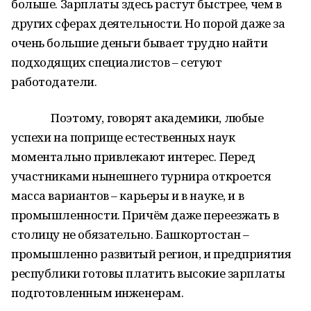
больше. Зарплаты здесь растут быстрее, чем в
других сферах деятельности. Но порой даже за
очень большие деньги бывает трудно найти
подходящих специалистов – сетуют
работодатели.
Поэтому, говорят академики, любые
успехи на поприще естественных наук
моментально привлекают интерес. Перед
участниками нынешнего турнира откроется
масса вариантов – карьеры и в науке, и в
промышленности. Причём даже переезжать в
столицу не обязательно. Башкортостан –
промышленно развитый регион, и предприятия
республики готовы платить высокие зарплаты
подготовленным инженерам.