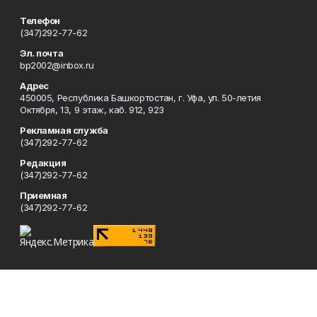
Телефон
(347)292-77-62
Эл. почта
bp2002@inbox.ru
Адрес
450005, Республика Башкортостан, г. Уфа, ул. 50-летия
Октября, 13, 9 этаж, каб. 912, 923
Рекламная служба
(347)292-77-62
Редакция
(347)292-77-62
Приемная
(347)292-77-62