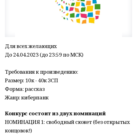
Для всех желающих
До 24.04.2023 (до 23:59 по МСК)
Требования к произведению:
Размер: 10к - 40к ЗСП
Форма: рассказ
Жанр: киберпанк
Конкурс состоит из двух номинаций
НОМИНАЦИЯ 1: свободный сюжет (без открытых
концовок!)