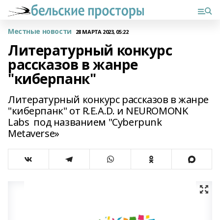
Местные новости
28 МАРТА 2023, 05:22
Литературный конкурс
рассказов в жанре
"киберпанк"
Литературный конкурс рассказов в жанре
"киберпанк" от R.E.A.D. и NEUROMONK
Labs под названием "Cyberpunk
Metaverse»