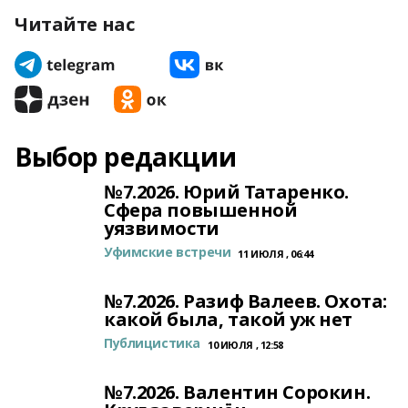
Читайте нас
Выбор редакции
№7.2026. Юрий Татаренко.
Сфера повышенной
уязвимости
Уфимские встречи
11 ИЮЛЯ , 06:44
№7.2026. Разиф Валеев. Охота:
какой была, такой уж нет
Публицистика
10 ИЮЛЯ , 12:58
№7.2026. Валентин Сорокин.