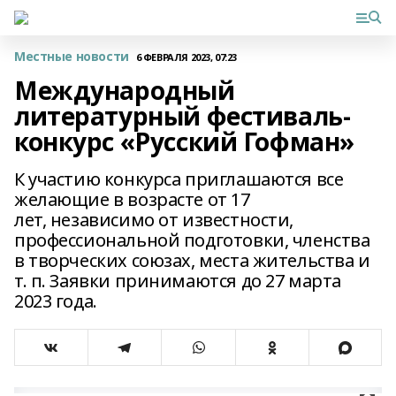
Местные новости
6 ФЕВРАЛЯ 2023, 07:23
Международный
литературный фестиваль-
конкурс «Русский Гофман»
К участию конкурса приглашаются все
желающие в возрасте от 17
лет, независимо от известности,
профессиональной подготовки, членства
в творческих союзах, места жительства и
т. п. Заявки принимаются до 27 марта
2023 года.