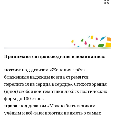
Принимаются произведения в номинациях:
поэзия:
под девизом «Желания, грёзы,
блаженные надежды всегда стремятся
перелиться из сердца в сердце». Стихотворения
(цикл) свободной тематики любых поэтических
форм до 100 строк
проза
: под девизом «Можно быть великим
учёным и всё-таки понятия не иметь о самых