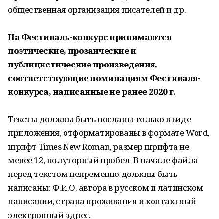
общественная организация писателей и др.
На Фестиваль-конкурс принимаются
поэтические, прозаические и
публицистические произведения,
соответствующие номинациям Фестиваля-
конкурса, написанные не ранее 2020 г.
Тексты должны быть посланы только в виде
приложения, отформатированы в формате Word,
шрифт Times New Roman, размер шрифта не
менее 12, полуторный пробел. В начале файла
перед текстом непременно должны быть
написаны: Ф.И.О. автора в русском и латинском
написании, страна проживания и контактный
электронный адрес.