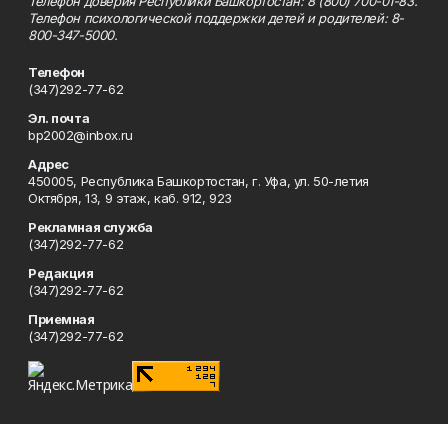
Телефон доверия Республики Башкортостан: 8 (800) 700-01-83.
Телефон психологической поддержки детей и родителей: 8-
800-347-5000.
Телефон
(347)292-77-62
Эл. почта
bp2002@inbox.ru
Адрес
450005, Республика Башкортостан, г. Уфа, ул. 50-летия
Октября, 13, 9 этаж, каб. 912, 923
Рекламная служба
(347)292-77-62
Редакция
(347)292-77-62
Приемная
(347)292-77-62