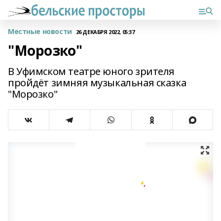
Местные новости
26 ДЕКАБРЯ 2022, 05:37
"Морозко"
В Уфимском театре юного зрителя
пройдёт зимняя музыкальная сказка
"Морозко"