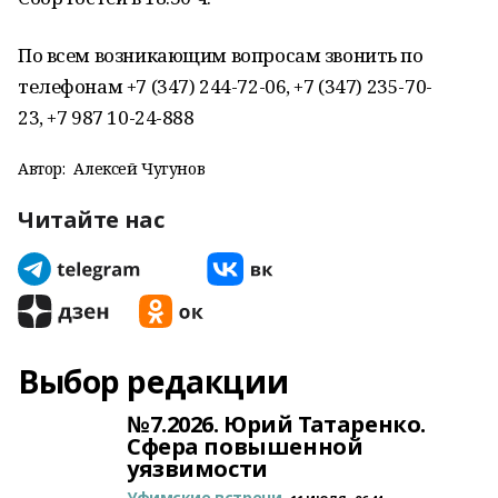
По всем возникающим вопросам звонить по
телефонам +7 (347) 244-72-06, +7 (347) 235-70-
23, +7 987 10-24-888
Автор:
Алексей Чугунов
Читайте нас
Выбор редакции
№7.2026. Юрий Татаренко.
Сфера повышенной
уязвимости
Уфимские встречи