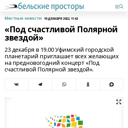
Местные новости
19 ДЕКАБРЯ 2022, 11:42
«Под счастливой Полярной
звездой»
23 декабря в 19.00 Уфимский городской
планетарий приглашает всех желающих
на предновогодний концерт «Под
счастливой Полярной звездой».