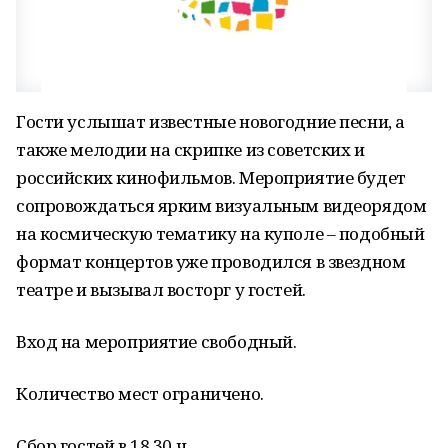
Гости услышат известные новогодние песни, а
также мелодии на скрипке из советских и
российских кинофильмов. Мероприятие будет
сопровождаться ярким визуальным видеорядом
на космическую тематику на куполе – подобный
формат концертов уже проводился в звездном
театре и вызывал восторг у гостей.
Вход на мероприятие свободный.
Количество мест ограничено.
Сбор гостей в 18.30 ч.