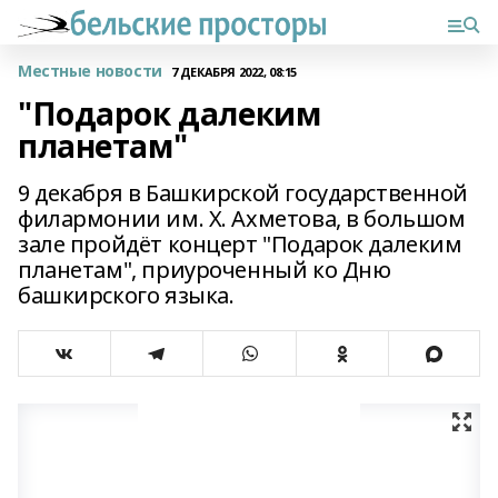
Местные новости
7 ДЕКАБРЯ 2022, 08:15
"Подарок далеким
планетам"
9 декабря в Башкирской государственной
филармонии им. Х. Ахметова, в большом
зале пройдёт концерт "Подарок далеким
планетам", приуроченный ко Дню
башкирского языка.