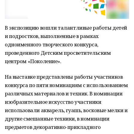
В экспозицию вошли талантливые работы детей
и подростков, выполненные в рамках
одноименного творческого конкурса,
проведенного Детским просветительским
центром «Поколение».
На выставке представлены работы участников
конкурса по пяти номинациям с использованием
различных материалов и техник. В номинации
изобразительное искусство участники
использовали акварель, гуашь, восковые мелки и
другие смешанные техники, в номинации
предметов декоративно-прикладного