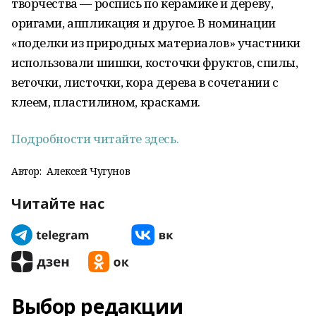
творчества — роспись по керамике и дереву,
оригами, аппликация и другое. В номинации
«поделки из природных материалов» участники
использовали шишки, косточки фруктов, спилы,
веточки, листочки, кора дерева в сочетании с
клеем, пластилином, красками.
Подробности читайте здесь.
Автор:
Алексей Чугунов
Читайте нас
Выбор редакции