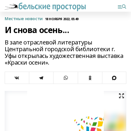
Местные новости
18 НОЯБРЯ 2022, 05:49
И снова осень...
В зале отраслевой литературы
Центральной городской библиотеки г.
Уфы открылась художественная выставка
«Краски осени».