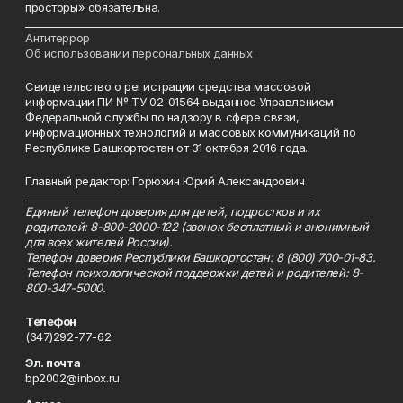
просторы» обязательна.
___________________________________________________________________________
Антитеррор
Об использовании персональных данных
Свидетельство о регистрации средства массовой
информации ПИ № ТУ 02-01564 выданное Управлением
Федеральной службы по надзору в сфере связи,
информационных технологий и массовых коммуникаций по
Республике Башкортостан от 31 октября 2016 года.
Главный редактор: Горюхин Юрий Александрович
_________________________________________________________
Единый телефон доверия для детей, подростков и их
родителей: 8-800-2000-122 (звонок бесплатный и анонимный
для всех жителей России).
Телефон доверия Республики Башкортостан: 8 (800) 700-01-83.
Телефон психологической поддержки детей и родителей: 8-
800-347-5000.
Телефон
(347)292-77-62
Эл. почта
bp2002@inbox.ru