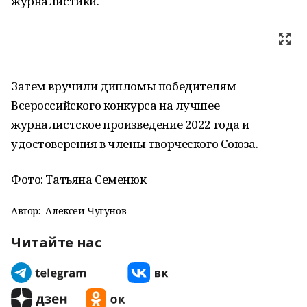
журналистики.
Затем вручили дипломы победителям
Всероссийского конкурса на лучшее
журналистское произведение 2022 года и
удостоверения в члены творческого Союза.
Фото: Татьяна Семенюк
Автор:
Алексей Чугунов
Читайте нас