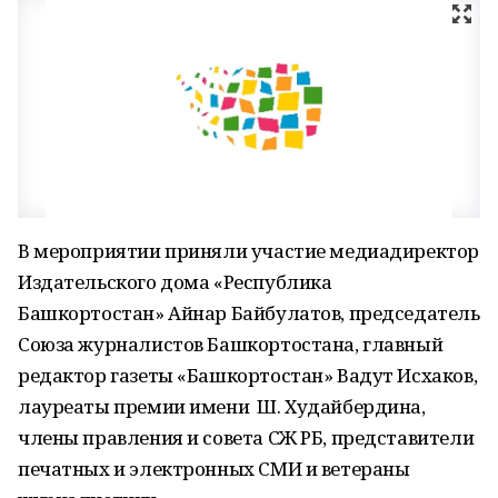
В мероприятии приняли участие медиадиректор
Издательского дома «Республика
Башкортостан» Айнар Байбулатов, председатель
Союза журналистов Башкортостана, главный
редактор газеты «Башкортостан» Вадут Исхаков,
лауреаты премии имени Ш. Худайбердина,
члены правления и совета СЖ РБ, представители
печатных и электронных СМИ и ветераны