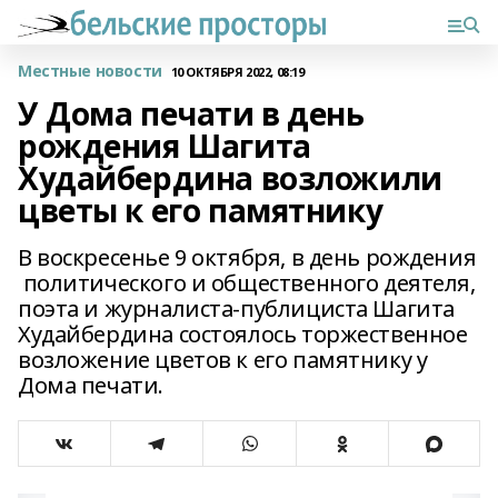
Местные новости
10 ОКТЯБРЯ 2022, 08:19
У Дома печати в день
рождения Шагита
Худайбердина возложили
цветы к его памятнику
В воскресенье 9 октября, в день рождения
политического и общественного деятеля,
поэта и журналиста-публициста Шагита
Худайбердина состоялось торжественное
возложение цветов к его памятнику у
Дома печати.