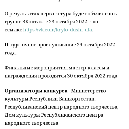
О результатах первого тура будет объявлено в
группе ВКонтакте 23 октября 2022 г. по
ссылке
https://vk.com/krylo_dushi_ufa
.
II тур
- очное прослушивание 29 октября 2022
года.
Финальные мероприятия, мастер-классы и
награждения проводятся 30 октября 2022 года.
Организаторы конкурса
- Министерство
культуры Республики Башкортостан,
Республиканский центр народного творчества,
Дом культуры Республиканского центра
народного творчества.