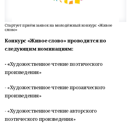
Стартует приём заявок на молодёжный конкурс «Живое
слово»
Конкурс «Живое слово» проводится по
следующим номинациям:
- «
Художественное чтение поэтического
произведения»
- «Художественное чтение прозаического
произведения»
- «Художественное чтение авторского
поэтического произведения»