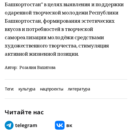
Башкортостан" в целях выявления и поддержки
одаренной творческой молодежи Республики
Башкортостан, формирования эстетических
вкусов и потребностей в творческой
самореализации молодёжи средствами
художественного творчества, стимуляция
активной жизненной позиции.
Автор:
Розалия Вахитова
Теги:
культура
нацпроекты
литература
Читайте нас