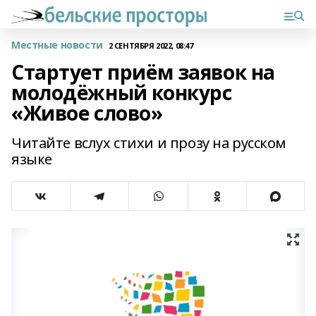
Местные новости
2 СЕНТЯБРЯ 2022, 08:47
Стартует приём заявок на
молодёжный конкурс
«Живое слово»
Читайте вслух стихи и прозу на русском
языке