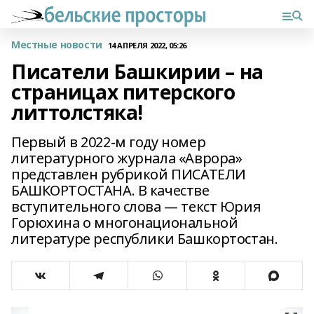
Местные новости
14 АПРЕЛЯ 2022, 05:26
Писатели Башкирии – на
страницах питерского
литтолстяка!
Первый в 2022-м году номер
литературного журнала «Аврора»
представлен рубрикой ПИСАТЕЛИ
БАШКОРТОСТАНА. В качестве
вступительного слова — текст Юрия
Горюхина о многонациональной
литературе республики Башкортостан.