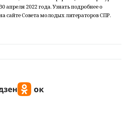
30 апреля 2022 года. Узнать подробнее о
на сайте Совета молодых литераторов СПР.