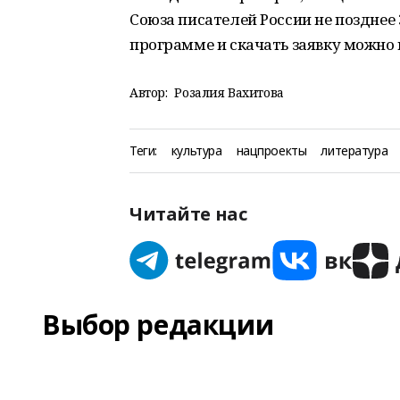
Союза писателей России не позднее 
программе и скачать заявку можно 
Автор:
Розалия Вахитова
Теги:
культура
нацпроекты
литература
Читайте нас
Выбор редакции