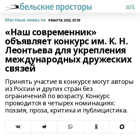
Местные новости
9 МАРТА 2022, 07:39
«Наш современник»
объявляет конкурс им. К. Н.
Леонтьева для укрепления
международных дружеских
связей
Принять участие в конкурсе могут авторы
из России и других стран без
ограничений по возрасту. Конкурс
проводится в четырех номинациях:
поэзия, проза, критика и публицистика.