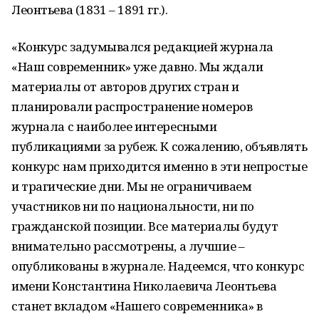
Леонтьева (1831 – 1891 гг.).
«Конкурс задумывался редакцией журнала
«Наш современник» уже давно. Мы ждали
материалы от авторов других стран и
планировали распространение номеров
журнала с наиболее интересными
публикациями за рубеж. К сожалению, объявлять
конкурс нам приходится именно в эти непростые
и трагические дни. Мы не ограничиваем
участников ни по национальности, ни по
гражданской позиции. Все материалы будут
внимательно рассмотрены, а лучшие –
опубликованы в журнале. Надеемся, что конкурс
имени Константина Николаевича Леонтьева
станет вкладом «Нашего современника» в