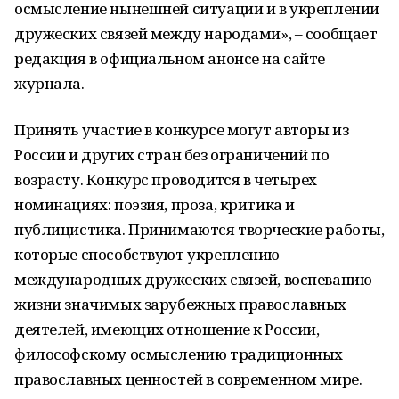
осмысление нынешней ситуации и в укреплении
дружеских связей между народами», – сообщает
редакция в официальном анонсе на сайте
журнала.
Принять участие в конкурсе могут авторы из
России и других стран без ограничений по
возрасту. Конкурс проводится в четырех
номинациях: поэзия, проза, критика и
публицистика. Принимаются творческие работы,
которые способствуют укреплению
международных дружеских связей, воспеванию
жизни значимых зарубежных православных
деятелей, имеющих отношение к России,
философскому осмыслению традиционных
православных ценностей в современном мире.