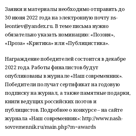
Заявки и материалы необходимо отправить до
30 июня 2022 года на электронную почту ns-
leontiev@yandex.ru. В теме письма нужно
обязательно указать номинацию: «Поэзия»,
«Проза» «Критика» или «Публицистика».
Награждение победителей состоится в декабре
2022 года. Работы финалистов будут
опубликованы в журнале «Наш современник».
Победители получат сертификат на годовую
подписку на журнал, а также памятные подарки,
книги ведущих российских поэтов и
публицистов. Подробнее о конкурсе – на сайте
журнала «Наш современник»: http://www.nash-
sovremennik.ru/main.php?m=awards