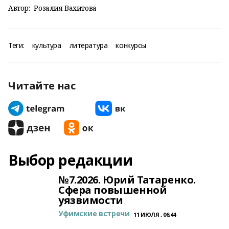
Автор:
Розалия Вахитова
Теги:
культура
литература
конкурсы
Читайте нас
Выбор редакции
№7.2026. Юрий Татаренко.
Сфера повышенной
уязвимости
Уфимские встречи
11 ИЮЛЯ , 06:44