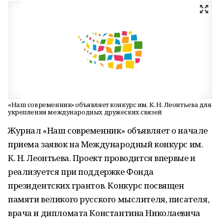
«Наш современник» объявляет конкурс им. К. Н. Леонтьева для
укрепления международных дружеских связей
Журнал «Наш современник» объявляет о начале
приема заявок на Международный конкурс им.
К. Н. Леонтьева. Проект проводится впервые и
реализуется при поддержке Фонда
президентских грантов. Конкурс посвящен
памяти великого русского мыслителя, писателя,
врача и дипломата Константина Николаевича