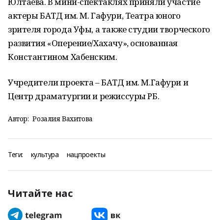
Юлтаева. В мини-спектаклях приняли участие
актеры БАТД им. М. Гафури, Театра юного
зрителя города Уфы, а также студии творческого
развития «Оперение/Хахачу», основанная
Константином Хабенским.
Учредители проекта – БАТД им. М.Гафури и
Центр драматургии и режиссуры РБ.
Автор:
Розалия Вахитова
Теги:
культура
нацпроекты
Читайте нас