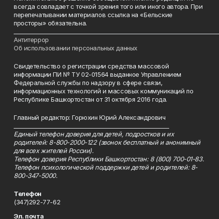
всегда совпадает с точкой зрения того или иного автора. При
перепечатывании материалов ссылка на «Бельские
просторы» обязательна.
___________________________________________________________________________
Антитеррор
Об использовании персональных данных
Свидетельство о регистрации средства массовой
информации ПИ № ТУ 02-01564 выданное Управлением
Федеральной службы по надзору в сфере связи,
информационных технологий и массовых коммуникаций по
Республике Башкортостан от 31 октября 2016 года.
Главный редактор: Горюхин Юрий Александрович
_________________________________________________________
Единый телефон доверия для детей, подростков и их
родителей: 8-800-2000-122 (звонок бесплатный и анонимный
для всех жителей России).
Телефон доверия Республики Башкортостан: 8 (800) 700-01-83.
Телефон психологической поддержки детей и родителей: 8-
800-347-5000.
Телефон
(347)292-77-62
Эл. почта