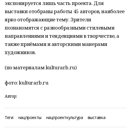
экспонируется лишь часть проекта. Для
выставки отобраны работы 45 авторов, наиболее
ярко отображающие тему. Зрители
познакомятся с разнообразными стилевыми
направлениями и тенденциями в творчестве, а
также приёмами и авторскими манерами
художников.
(по материалам kulturarb.ru)
фото: kulturarb.ru
Автор:
Теги:
нацпроекты
нацпроекткультура
выставка