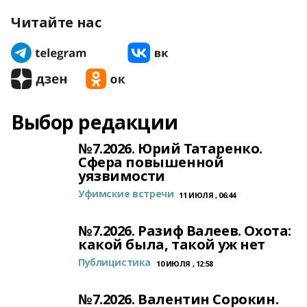
Читайте нас
Выбор редакции
№7.2026. Юрий Татаренко.
Сфера повышенной
уязвимости
Уфимские встречи
11 ИЮЛЯ , 06:44
№7.2026. Разиф Валеев. Охота:
какой была, такой уж нет
Публицистика
10 ИЮЛЯ , 12:58
№7.2026. Валентин Сорокин.