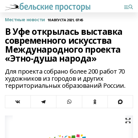
Местные новости
10 АВГУСТА 2021, 07:45
В Уфе открылась выставка
современного искусства
Международного проекта
«Этно-душа народа»
Для проекта собрано более 200 работ 70
художников из городов и других
территориальных образований России.