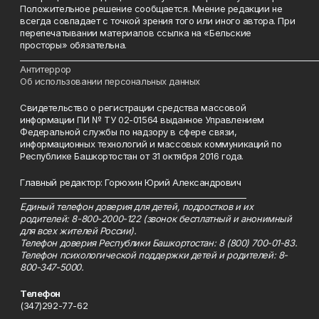
Положительное решение сообщается. Мнение редакции не
всегда совпадает с точкой зрения того или иного автора. При
перепечатывании материалов ссылка на «Бельские
просторы» обязательна.
___________________________________________________________________________
Антитеррор
Об использовании персональных данных
Свидетельство о регистрации средства массовой
информации ПИ № ТУ 02-01564 выданное Управлением
Федеральной службы по надзору в сфере связи,
информационных технологий и массовых коммуникаций по
Республике Башкортостан от 31 октября 2016 года.
Главный редактор: Горюхин Юрий Александрович
_________________________________________________________
Единый телефон доверия для детей, подростков и их
родителей: 8-800-2000-122 (звонок бесплатный и анонимный
для всех жителей России).
Телефон доверия Республики Башкортостан: 8 (800) 700-01-83.
Телефон психологической поддержки детей и родителей: 8-
800-347-5000.
Телефон
(347)292-77-62