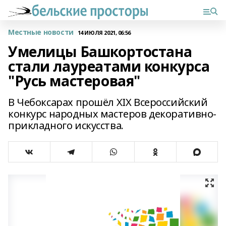
Местные новости
14 ИЮЛЯ 2021, 06:56
Умелицы Башкортостана
стали лауреатами конкурса
"Русь мастеровая"
В Чебоксарах прошёл XIX Всероссийский
конкурс народных мастеров декоративно-
прикладного искусства.