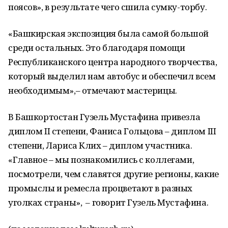
поясов», в результате чего сшила сумку-торбу.
«Башкирская экспозиция была самой большой
среди остальных. Это благодаря помощи
Республиканского центра народного творчества,
который выделил нам автобус и обеспечил всем
необходимым»,– отмечают мастерицы.
В Башкортостан Гузель Мустафина привезла
диплом II степени, Фаниса Гольцова – диплом III
степени, Лариса Клих – диплом участника.
«Главное – мы познакомились с коллегами,
посмотрели, чем славятся другие регионы, какие
промыслы и ремесла процветают в разных
уголках страны», – говорит Гузель Мустафина.