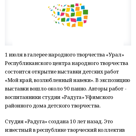
1 июля в галерее народного творчества «Урал»
Республиканского центра народного творчества
состоится открытие выставки детских работ
«Мой край, возлюбленный навеки». В экспозицию
выставки вошло около 90 панно. Авторы работ -
воспитанники студии «Радуга» Уфимского
районного дома детского творчества.
Студия «Радуга» создана 10 лет назад. Это
известный в республике творческий коллектив