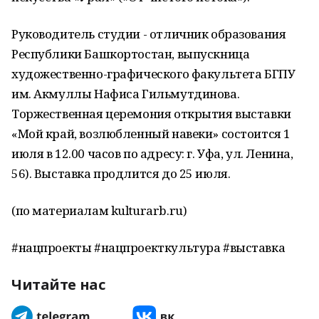
Руководитель студии - отличник образования
Республики Башкортостан, выпускница
художественно-графического факультета БГПУ
им. Акмуллы Нафиса Гильмутдинова.
Торжественная церемония открытия выставки
«Мой край, возлюбленный навеки» состоится 1
июля в 12.00 часов по адресу: г. Уфа, ул. Ленина,
56). Выставка продлится до 25 июля.
(по материалам kulturarb.ru)
#нацпроекты #нацпроекткультура #выставка
Читайте нас