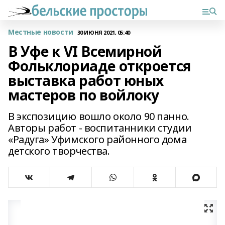
Местные новости
30 ИЮНЯ 2021, 05:40
В Уфе к VI Всемирной
Фольклориаде откроется
выставка работ юных
мастеров по войлоку
В экспозицию вошло около 90 панно.
Авторы работ - воспитанники студии
«Радуга» Уфимского районного дома
детского творчества.