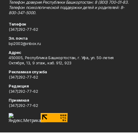
Телефон доверия Республики Башкортостан: 8 (800) 700-01-83.
Телефон психологической поддержки детей и родителей: 8-
800-347-5000.
Телефон
(347)292-77-62
Эл. почта
bp2002@inbox.ru
Адрес
450005, Республика Башкортостан, г. Уфа, ул. 50-летия
Октября, 13, 9 этаж, каб. 912, 923
Рекламная служба
(347)292-77-62
Редакция
(347)292-77-62
Приемная
(347)292-77-62