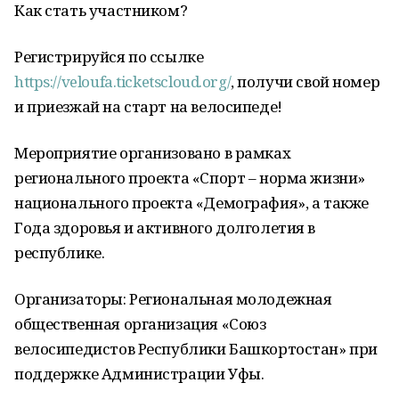
Как стать участником?
Регистрируйся по ссылке
https://veloufa.ticketscloud.org/
, получи свой номер
и приезжай на старт на велосипеде!
Мероприятие организовано в рамках
регионального проекта «Спорт – норма жизни»
национального проекта «Демография», а также
Года здоровья и активного долголетия в
республике.
Организаторы: Региональная молодежная
общественная организация «Союз
велосипедистов Республики Башкортостан» при
поддержке Администрации Уфы.