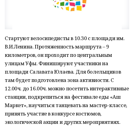
Стартуют велосипедисты в 10.30 с площади им.
В.И.Ленина. Протяженность маршрута – 9
километров, он проходит по центральным
улицам Уфы. Финишируют участники на
площади Салавата Юлаева. Для болельщиков
там будет подготовлена зона активности. С
12.00ч. до 16.00ч. можно посетить интерактивные
станции, подкрепиться на фестивале еды «Аш
Маркет», научиться танцевать на мастер-классе,
принять участие в конкурсе костюмов,
экологической акции и других мероприятиях.