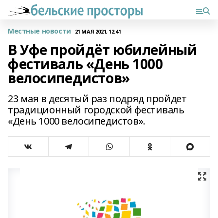
Местные новости
21 МАЯ 2021, 12:41
В Уфе пройдёт юбилейный
фестиваль «День 1000
велосипедистов»
23 мая в десятый раз подряд пройдет
традиционный городской фестиваль
«День 1000 велосипедистов».