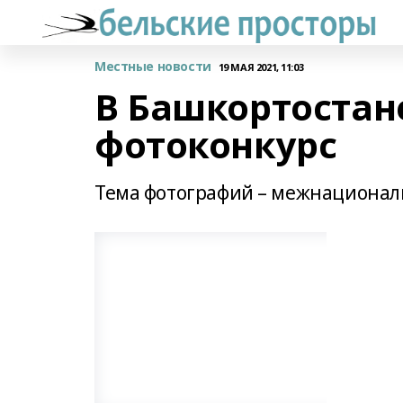
Местные новости
19 МАЯ 2021, 11:03
В Башкортостан
фотоконкурс
Тема фотографий – межнационал