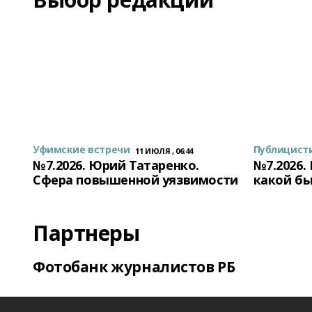
Уфимские встречи
Публицист
11 ИЮЛЯ , 06:44
№7.2026. Юрий Татаренко.
№7.2026.
Сфера повышенной уязвимости
какой бы
Партнеры
Фотобанк журналистов РБ