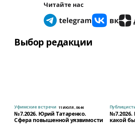
Читайте нас
Выбор редакции
Уфимские встречи
Публицист
11 ИЮЛЯ , 06:44
№7.2026. Юрий Татаренко.
№7.2026.
Сфера повышенной уязвимости
какой бы