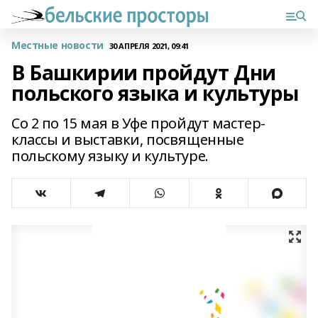
Местные новости
30 АПРЕЛЯ 2021, 09:41
В Башкирии пройдут Дни
польского языка и культуры
Со 2 по 15 мая в Уфе пройдут мастер-
классы и выставки, посвященные
польскому языку и культуре.