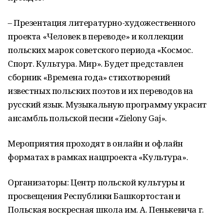
– Презентация литературно-художественного
проекта «Человек в переводе» и коллекции
польских марок советского периода «Космос.
Спорт. Культура. Мир». Будет представлен
сборник «Времена года» стихотворений
известных польских поэтов и их переводов на
русский язык. Музыкальную программу украсит
ансамбль польской песни «Zielony Gaj».
Мероприятия проходят в онлайн и офлайн
форматах в рамках нацпроекта «Культура».
Организаторы: Центр польской культуры и
просвещения Республики Башкортостан и
Польская воскресная школа им. А. Пенькевича г.