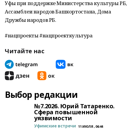
Уфы при поддержке Министерства культуры РБ,
Ассамблеи народов Башкортостана, Дома
Дружбы народов РБ.
#нацпроекты #нацпроекткультура
Читайте нас
Выбор редакции
№7.2026. Юрий Татаренко.
Сфера повышенной
уязвимости
Уфимские встречи
11 ИЮЛЯ , 06:44