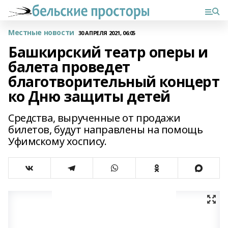
Местные новости
30 АПРЕЛЯ 2021, 06:05
Башкирский театр оперы и
балета проведет
благотворительный концерт
ко Дню защиты детей
Средства, вырученные от продажи
билетов, будут направлены на помощь
Уфимскому хоспису.