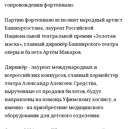
сопровождении фортепиано.
Партию фортепиано исполнит народный артист
Башкортостана, лауреат Российской
Национальной театральной премии «Золотая
маска», главный дирижёр Башкирского театра
оперы и балета Артём Макаров.
Дирижёр - лауреат международных и
всероссийских конкурсов, главный хормейстер
театра Александр Алексеев. Средства,
вырученные от продажи билетов, будут
направлены на помощь Уфимскому хоспису, а
именно - на приобретение медицинского
оборудования для детского отделения.