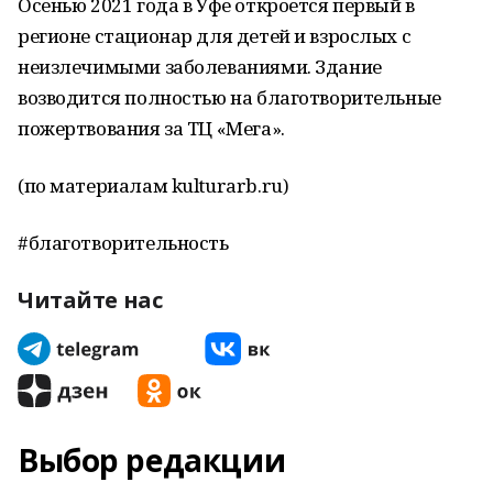
Осенью 2021 года в Уфе откроется первый в
регионе стационар для детей и взрослых с
неизлечимыми заболеваниями. Здание
возводится полностью на благотворительные
пожертвования за ТЦ «Мега».
(по материалам kulturarb.ru)
#благотворительность
Читайте нас
Выбор редакции