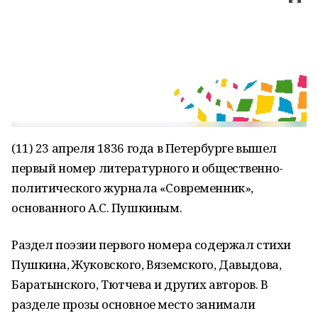
(11) 23 апреля 1836 года в Петербурге вышел
первый номер литературного и общественно-
политического журнала «Современник»,
основанного А.С. Пушкиным.
Раздел поэзии первого номера содержал стихи
Пушкина, Жуковского, Вяземского, Давыдова,
Баратынского, Тютчева и других авторов. В
разделе прозы основное место занимали