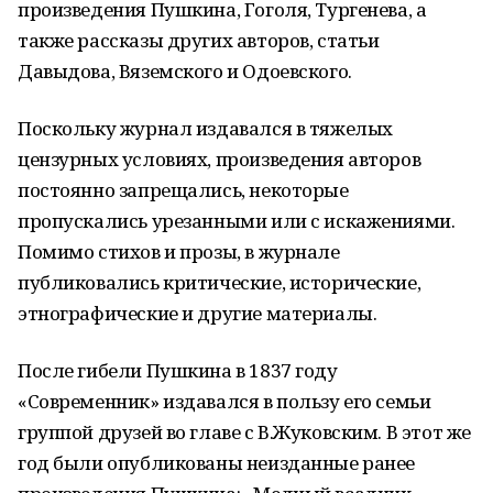
произведения Пушкина, Гоголя, Тургенева, а
также рассказы других авторов, статьи
Давыдова, Вяземского и Одоевского.
Поскольку журнал издавался в тяжелых
цензурных условиях, произведения авторов
постоянно запрещались, некоторые
пропускались урезанными или с искажениями.
Помимо стихов и прозы, в журнале
публиковались критические, исторические,
этнографические и другие материалы.
После гибели Пушкина в 1837 году
«Современник» издавался в пользу его семьи
группой друзей во главе с В.Жуковским. В этот же
год были опубликованы неизданные ранее