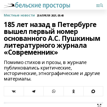
Местные новости
23 АПРЕЛЯ 2021, 05:40
185 лет назад в Петербурге
вышел первый номер
основанного А.С. Пушкиным
литературного журнала
«Современник»
Помимо стихов и прозы, в журнале
публиковались критические,
исторические, этнографические и другие
материалы.