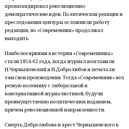
пропагандировал революционно-
демократические идеи. Политическая реакция и
преследования цензуры осложнили работу
редакции, но «Современник» продолжал
выходить.
Наиболее яркими в истории «Современника»
стали 1854-62 года, когда журнал возглавили
Н.Чернышевский и Н.Добролюбов и печатали
там свои произведения. Тогда «Современник» вел
резкую полемику с либеральной и
консервативной журналистикой, будучи
преимущественно политическим изданием,
причем революционной направленности.
Смерть Добролюбова и арест Чернышевского в