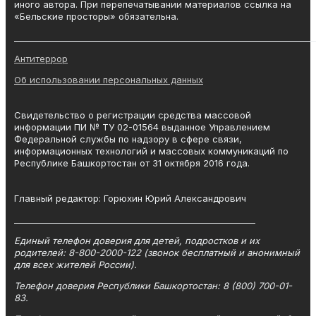
иного автора. При перепечатывании материалов ссылка на
«Бельские просторы» обязательна.
_______________________________________________________________________
Антитеррор
Об использовании персональных данных
Свидетельство о регистрации средства массовой
информации ПИ № ТУ 02-01564 выданное Управлением
Федеральной службы по надзору в сфере связи,
информационных технологий и массовых коммуникаций по
Республике Башкортостан от 31 октября 2016 года.
Главный редактор: Горюхин Юрий Александрович
_________________________________________________________
Единый телефон доверия для детей, подростков и их
родителей: 8-800-2000-122 (звонок бесплатный и анонимный
для всех жителей России).
Телефон доверия Республики Башкортостан: 8 (800) 700-01-
83.