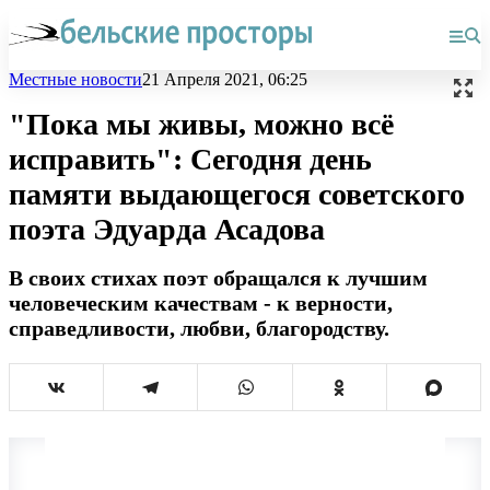
Местные новости
21 Апреля 2021, 06:25
"Пока мы живы, можно всё
исправить": Сегодня день
памяти выдающегося советского
поэта Эдуарда Асадова
В своих стихах поэт обращался к лучшим
человеческим качествам - к верности,
справедливости, любви, благородству.