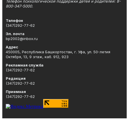
Телефон психологической поддержки детей и родителей: 8-
800-347-5000.
Телефон
(347)292-77-62
Эл. почта
bp2002@inbox.ru
Адрес
450005, Республика Башкортостан, г. Уфа, ул. 50-летия
Октября, 13, 9 этаж, каб. 912, 923
Рекламная служба
(347)292-77-62
Редакция
(347)292-77-62
Приемная
(347)292-77-62