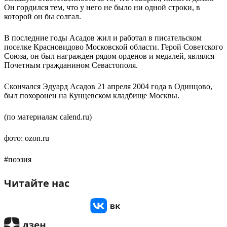
Он гордился тем, что у него не было ни одной строки, в
которой он бы солгал.
В последние годы Асадов жил и работал в писательском
поселке Красновидово Московской области. Герой Советского
Союза, он был награжден рядом орденов и медалей, являлся
Почетным гражданином Севастополя.
Скончался Эдуард Асадов 21 апреля 2004 года в Одинцово,
был похоронен на Кунцевском кладбище Москвы.
(по материалам calend.ru)
фото: ozon.ru
#поэзия
Читайте нас