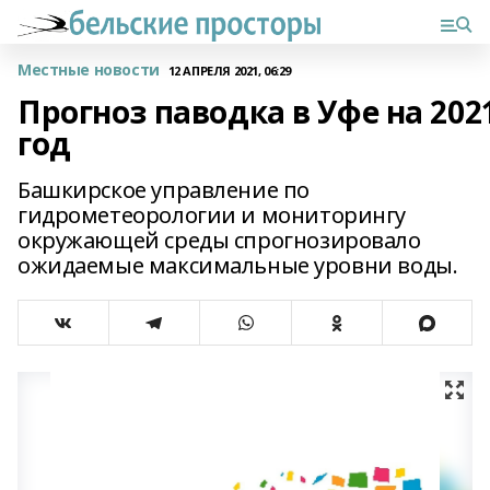
Местные новости
12 АПРЕЛЯ 2021, 06:29
Прогноз паводка в Уфе на 202
год
Башкирское управление по
гидрометеорологии и мониторингу
окружающей среды спрогнозировало
ожидаемые максимальные уровни воды.