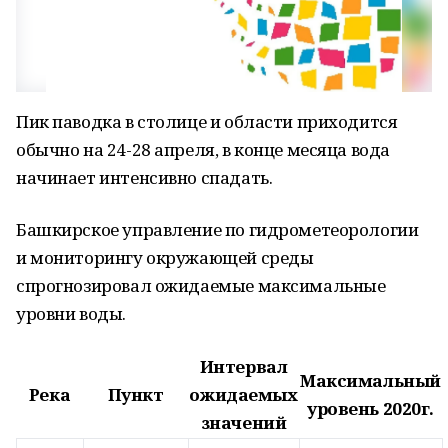
Пик паводка в столице и области приходится
обычно на 24-28 апреля, в конце месяца вода
начинает интенсивно спадать.
Башкирское управление по гидрометеорологии
и мониторингу окружающей среды
спрогнозировал ожидаемые максимальные
уровни воды.
Интервал
Максимальный
Река
Пункт
ожидаемых
уровень 2020г.
значений