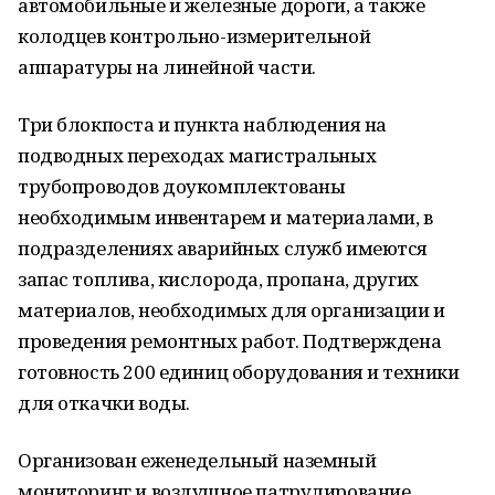
автомобильные и железные дороги, а также
колодцев контрольно-измерительной
аппаратуры на линейной части.
Три блокпоста и пункта наблюдения на
подводных переходах магистральных
трубопроводов доукомплектованы
необходимым инвентарем и материалами, в
подразделениях аварийных служб имеются
запас топлива, кислорода, пропана, других
материалов, необходимых для организации и
проведения ремонтных работ. Подтверждена
готовность 200 единиц оборудования и техники
для откачки воды.
Организован еженедельный наземный
мониторинг и воздушное патрулирование