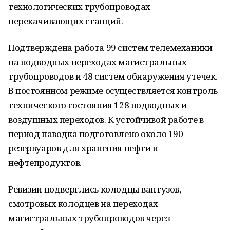
технологических трубопроводах
перекачивающих станций.
Подтверждена работа 99 систем телемеханики
на подводных переходах магистральных
трубопроводов и 48 систем обнаружения утечек.
В постоянном режиме осуществляется контроль
технического состояния 128 подводных и
воздушных переходов. К устойчивой работе в
период паводка подготовлено около 190
резервуаров для хранения нефти и
нефтепродуктов.
Ревизии подверглись колодцы вантузов,
смотровых колодцев на переходах
магистральных трубопроводов через