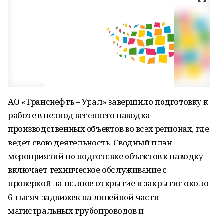
АО «Транснефть – Урал» завершило подготовку к
работе в период весеннего паводка
производственных объектов во всех регионах, где
ведет свою деятельность. Сводный план
мероприятий по подготовке объектов к паводку
включает техническое обслуживание с
проверкой на полное открытие и закрытие около
6 тысяч задвижек на линейной части
магистральных трубопроводов и