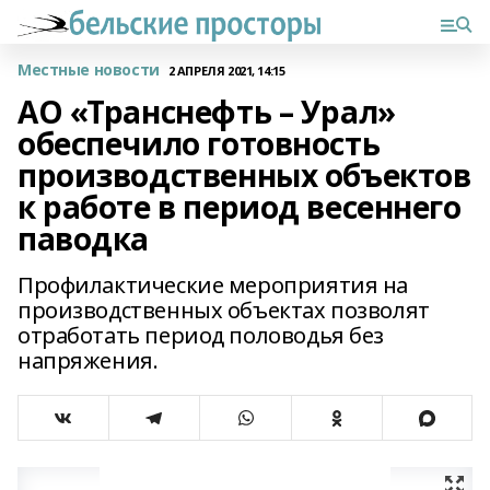
Местные новости
2 АПРЕЛЯ 2021, 14:15
АО «Транснефть – Урал»
обеспечило готовность
производственных объектов
к работе в период весеннего
паводка
Профилактические мероприятия на
производственных объектах позволят
отработать период половодья без
напряжения.