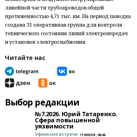
линейной части трубопроводов общей
протяженностью 4,71 тыс. км. На период паводка
создана 31 оперативная группа для контроля
технического состояния линий электропередач
и установок электроснабжения.
Читайте нас
Выбор редакции
№7.2026. Юрий Татаренко.
Сфера повышенной
уязвимости
Уфимские встречи
11 ИЮЛЯ , 06:44