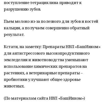
поступление тетрациклина приводит к
разрушению зубов.
Пьем молоко из-за полезного для зубов и костей
кальция, а получаем совершенно обратный
результат.
Кстати, на заметку: Препараты НВП «БашИнком»
для антистрессового высокопродуктивного
земледелия и животноводства уменьшают
использование химических препаратов на
растениях, а ветеринарные препараты –
пробиотики улучшают общее здоровье
животных.
(По материалам сайта НВП «БашИнком»)