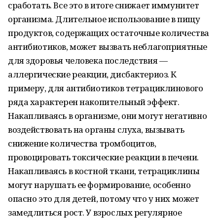
сработать. Все это в итоге снижает иммунитет
организма. Длительное использование в пищу
продуктов, содержащих остаточные количества
антибиотиков, может вызвать неблагоприятные
для здоровья человека последствия —
аллергические реакции, дисбактериоз. К
примеру, для антибиотиков тетрациклинового
ряда характерен накопительный эффект.
Накапливаясь в организме, они могут негативно
воздействовать на органы слуха, вызывать
снижение количества тромбоцитов,
провоцировать токсические реакции в печени.
Накапливаясь в костной ткани, тетрациклины
могут нарушать ее формирование, особенно
опасно это для детей, потому что у них может
замедлиться рост. У взрослых регулярное