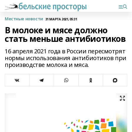
Местные новости
31 МАРТА 2021, 05:31
В молоке и мясе должно
стать меньше антибиотиков
16 апреля 2021 года в России пересмотрят
нормы использования антибиотиков при
производстве молока и мяса.