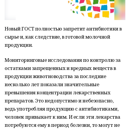
Новый ГОСТ полностью запретит антибиотики в
сырье и, как следствие, в готовой молочной
продукции.
Мониторинговые исследования по контролю за
остатками запрещенных и вредных веществ в
продукции животноводства за последние
несколько лет показали значительные
превышения концентрации лекарственных
препаратов. Это недопустимо и небезопасно,
ведь употребляя продукцию с антибиотиками,
человек привыкает к ним. И если эти лекарства
потребуются ему в период болезни, то могут не