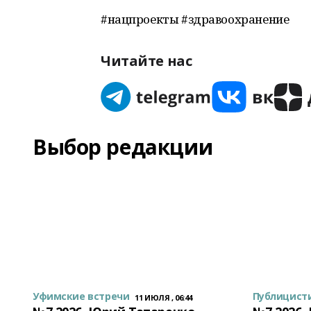
#нацпроекты #здравоохранение
Читайте нас
Выбор редакции
Уфимские встречи
Публицист
11 ИЮЛЯ , 06:44