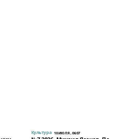
Культура
10 ИЮЛЯ , 06:07