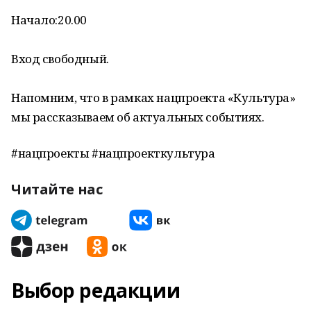
Начало:20.00
Вход свободный.
Напомним, что в рамках нацпроекта «Культура»
мы рассказываем об актуальных событиях.
#нацпроекты #нацпроекткультура
Читайте нас
Выбор редакции