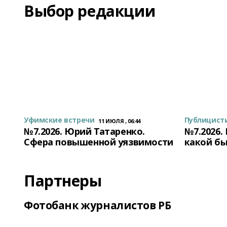
Выбор редакции
Уфимские встречи
Публицист
11 ИЮЛЯ , 06:44
№7.2026. Юрий Татаренко.
№7.2026.
Сфера повышенной уязвимости
какой бы
Партнеры
Фотобанк журналистов РБ