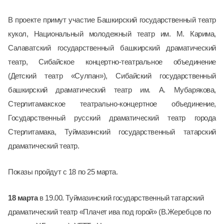
В проекте примут участие Башкирский государственный театр
кукол, Национальный молодежный театр им. М. Карима,
Салаватский государственный башкирский драматический
театр, Сибайское концертно-театральное объединение
(Детский театр «Сулпан»), Сибайский государственный
башкирский драматический театр им. А. Мубарякова,
Стерлитамакское театрально-концертное объединение,
Государственный русский драматический театр города
Стерлитамака, Туймазинский государственный татарский
драматический театр.
Показы пройдут с 18 по 25 марта.
18 марта
в 19.00. Туймазинский государственный татарский
драматический театр «Плачет ива под горой» (В.Жеребцов по