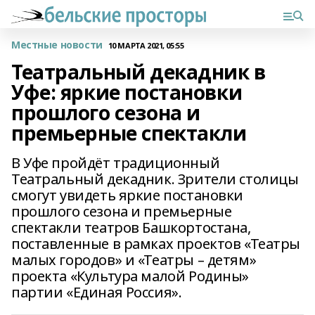
Местные новости
10 МАРТА 2021, 05:55
Театральный декадник в
Уфе: яркие постановки
прошлого сезона и
премьерные спектакли
В Уфе пройдёт традиционный
Театральный декадник. Зрители столицы
смогут увидеть яркие постановки
прошлого сезона и премьерные
спектакли театров Башкортостана,
поставленные в рамках проектов «Театры
малых городов» и «Театры – детям»
проекта «Культура малой Родины»
партии «Единая Россия».