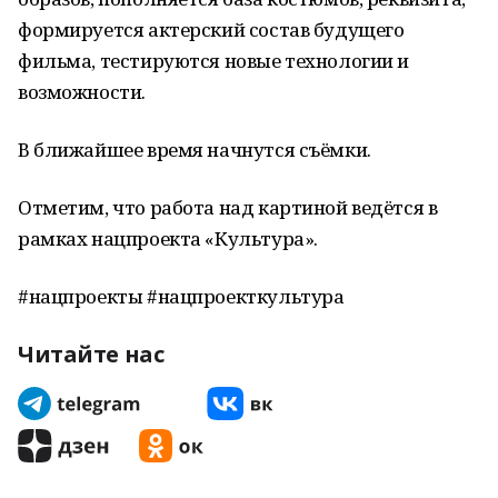
формируется актерский состав будущего
фильма, тестируются новые технологии и
возможности.
В ближайшее время начнутся съёмки.
Отметим, что работа над картиной ведётся в
рамках нацпроекта «Культура».
#нацпроекты #нацпроекткультура
Читайте нас