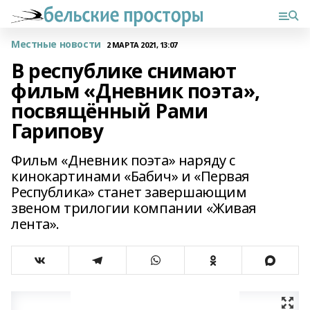
Местные новости
2 МАРТА 2021, 13:07
В республике снимают
фильм «Дневник поэта»,
посвящённый Рами
Гарипову
Фильм «Дневник поэта» наряду с
кинокартинами «Бабич» и «Первая
Республика» станет завершающим
звеном трилогии компании «Живая
лента».