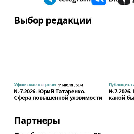
Выбор редакции
Уфимские встречи
Публицист
11 ИЮЛЯ , 06:44
№7.2026. Юрий Татаренко.
№7.2026.
Сфера повышенной уязвимости
какой бы
Партнеры