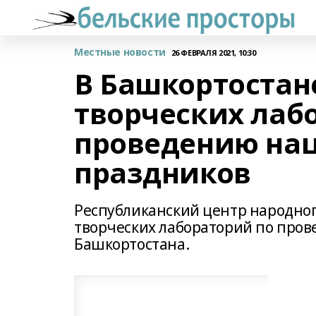
Местные новости
26 ФЕВРАЛЯ 2021, 10:30
В Башкортостан
творческих лаб
проведению на
праздников
Республиканский центр народного
творческих лабораторий по про
Башкортостана.