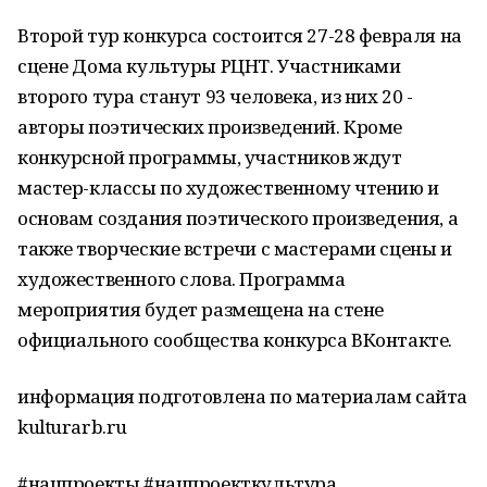
Второй тур конкурса состоится 27-28 февраля на
сцене Дома культуры РЦНТ. Участниками
второго тура станут 93 человека, из них 20 -
авторы поэтических произведений. Кроме
конкурсной программы, участников ждут
мастер-классы по художественному чтению и
основам создания поэтического произведения, а
также творческие встречи с мастерами сцены и
художественного слова. Программа
мероприятия будет размещена на стене
официального сообщества конкурса ВКонтакте.
информация подготовлена по материалам сайта
kulturarb.ru
#нацпроекты #нацпроекткультура