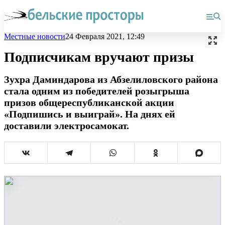
Местные новости
24 Февраля 2021, 12:49
Подписчикам вручают призы
Зухра Даминдарова из Абзелиловского района
стала одним из победителей розыгрыша
призов общереспубликанской акции
«Подпишись и выиграй». На днях ей
доставили электросамокат.