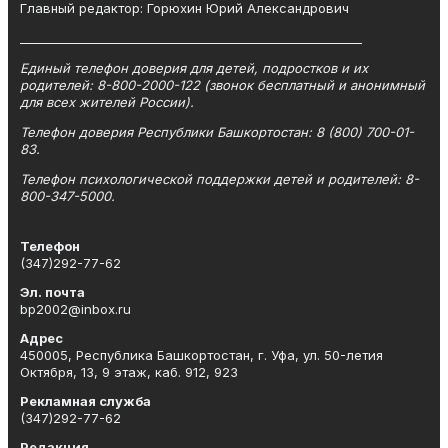
Главный редактор: Горюхин Юрий Александрович
_________________________________________________________
Единый телефон доверия для детей, подростков и их
родителей: 8-800-2000-122 (звонок бесплатный и анонимный
для всех жителей России).
Телефон доверия Республики Башкортостан: 8 (800) 700-01-
83.
Телефон психологической поддержки детей и родителей: 8-
800-347-5000.
Телефон
(347)292-77-62
Эл. почта
bp2002@inbox.ru
Адрес
450005, Республика Башкортостан, г. Уфа, ул. 50-летия
Октября, 13, 9 этаж, каб. 912, 923
Рекламная служба
(347)292-77-62
Редакция