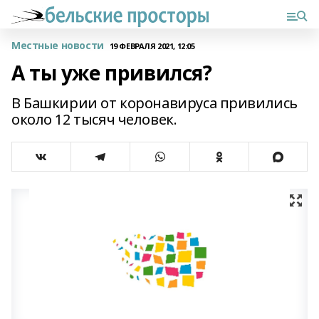
Местные новости
19 ФЕВРАЛЯ 2021, 12:05
А ты уже привился?
В Башкирии от коронавируса привились
около 12 тысяч человек.