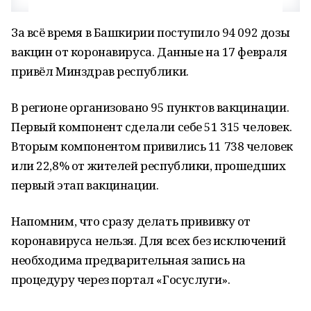
За всё время в Башкирии поступило 94 092 дозы
вакцин от коронавируса. Данные на 17 февраля
привёл Минздрав республики.
В регионе организовано 95 пунктов вакцинации.
Первый компонент сделали себе 51 315 человек.
Вторым компонентом привились 11 738 человек
или 22,8% от жителей республики, прошедших
первый этап вакцинации.
Напомним, что сразу делать прививку от
коронавируса нельзя. Для всех без исключений
необходима предварительная запись на
процедуру через портал «Госуслуги».