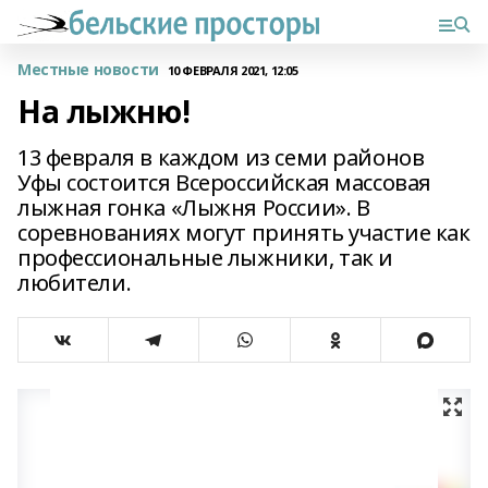
Местные новости
10 ФЕВРАЛЯ 2021, 12:05
На лыжню!
13 февраля в каждом из семи районов
Уфы состоится Всероссийская массовая
лыжная гонка «Лыжня России». В
соревнованиях могут принять участие как
профессиональные лыжники, так и
любители.