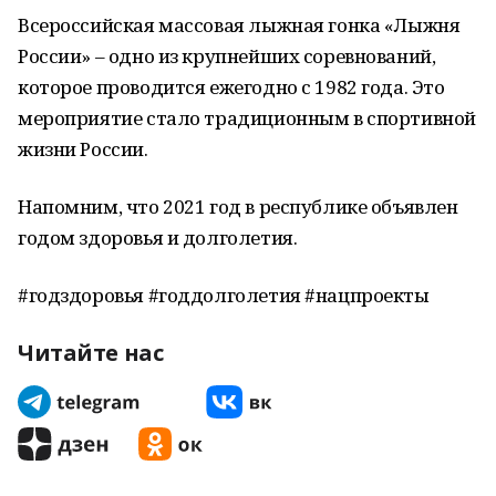
Всероссийская массовая лыжная гонка «Лыжня
России» – одно из крупнейших соревнований,
которое проводится ежегодно с 1982 года. Это
мероприятие стало традиционным в спортивной
жизни России.
Напомним, что 2021 год в республике объявлен
годом здоровья и долголетия.
#годздоровья #годдолголетия #нацпроекты
Читайте нас