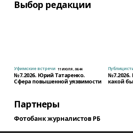
Выбор редакции
Уфимские встречи
Публицист
11 ИЮЛЯ , 06:44
№7.2026. Юрий Татаренко.
№7.2026.
Сфера повышенной уязвимости
какой бы
Партнеры
Фотобанк журналистов РБ