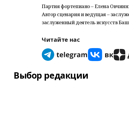
Партия фортепиано – Елена Овчинн
Автор сценария и ведущая – заслуж
заслуженный деятель искусств Баш
Читайте нас
Выбор редакции