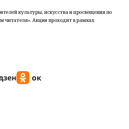
ятелей культуры, искусства и просвещения по
м читателя». Акция проходит в рамках