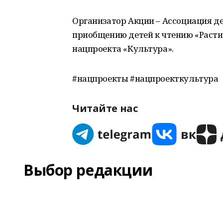
Организатор Акции – Ассоциация де
приобщению детей к чтению «Расти
нацпроекта «Культура».
#нацпроекты #нацпроекткультура
Читайте нас
Выбор редакции