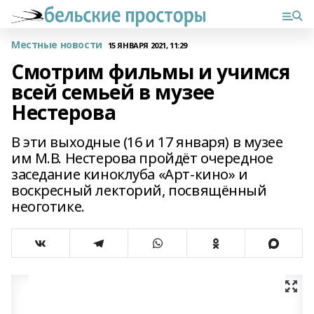
Местные новости
15 ЯНВАРЯ 2021, 11:29
Смотрим фильмы и учимся
всей семьей в музее
Нестерова
В эти выходные (16 и 17 января) в музее
им М.В. Нестерова пройдёт очередное
заседание киноклуба «Арт-кино» и
воскресный лекторий, посвящённый
неоготике.