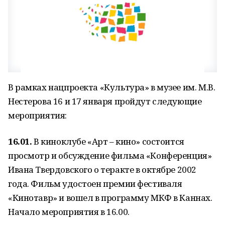
В рамках нацпроекта «Культура» в музее им. М.В.
Нестерова 16 и 17 января пройдут следующие
мероприятия:
16.01.
В киноклубе «Арт – кино» состоится
просмотр и обсуждение фильма «Конференция»
Ивана Твердовского о теракте в октябре 2002
года. Фильм удостоен премии фестиваля
«Кинотавр» и вошел в программу МКФ в Каннах.
Начало мероприятия в 16.00.