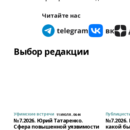
Читайте нас
Выбор редакции
Уфимские встречи
Публицист
11 ИЮЛЯ , 06:44
№7.2026. Юрий Татаренко.
№7.2026.
Сфера повышенной уязвимости
какой бы