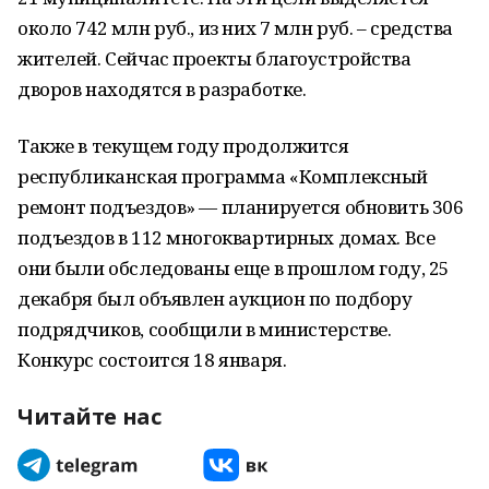
около 742 млн руб., из них 7 млн руб. – средства
жителей. Сейчас проекты благоустройства
дворов находятся в разработке.
Также в текущем году продолжится
республиканская программа «Комплексный
ремонт подъездов» — планируется обновить 306
подъездов в 112 многоквартирных домах. Все
они были обследованы еще в прошлом году, 25
декабря был объявлен аукцион по подбору
подрядчиков, сообщили в министерстве.
Конкурс состоится 18 января.
Читайте нас