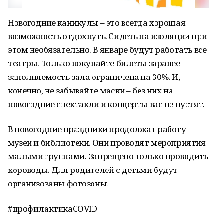
Новогодние каникулы – это всегда хорошая
возможность отдохнуть. Сидеть на изоляции при
этом необязательно. В январе будут работать все
театры. Только покупайте билеты заранее –
заполняемость зала ограничена на 30%. И,
конечно, не забывайте маски – без них на
новогодние спектакли и концерты вас не пустят.
В новогодние праздники продолжат работу
музеи и библиотеки. Они проводят мероприятия
малыми группами. Запрещено только проводить
хороводы. Для родителей с детьми будут
организованы фотозоны.
#профилактикаCOVID