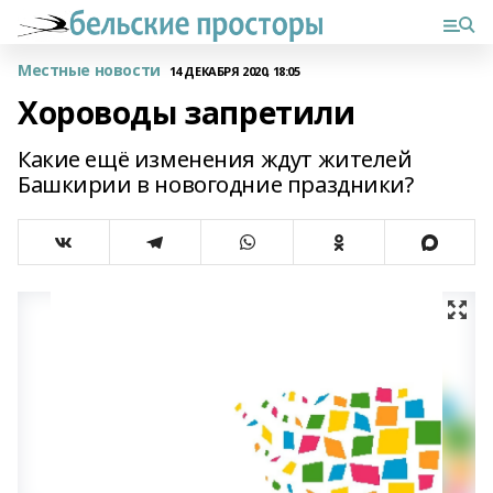
Местные новости
14 ДЕКАБРЯ 2020, 18:05
Хороводы запретили
Какие ещё изменения ждут жителей
Башкирии в новогодние праздники?