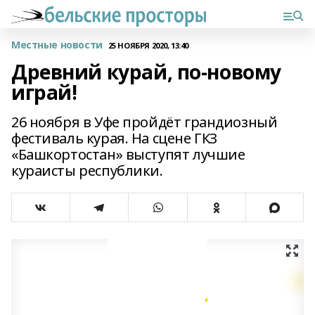
Местные новости
25 НОЯБРЯ 2020, 13:40
Древний курай, по-новому
играй!
26 ноября в Уфе пройдёт грандиозный
фестиваль курая. На сцене ГКЗ
«Башкортостан» выступят лучшие
кураисты республики.