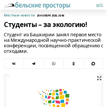
Местные новости
20 НОЯБРЯ 2020, 20:46
Студенты – за экологию!
Студент из Башкирии занял первое место
на Международной научно-практической
конференции, посвященной обращению с
отходами.