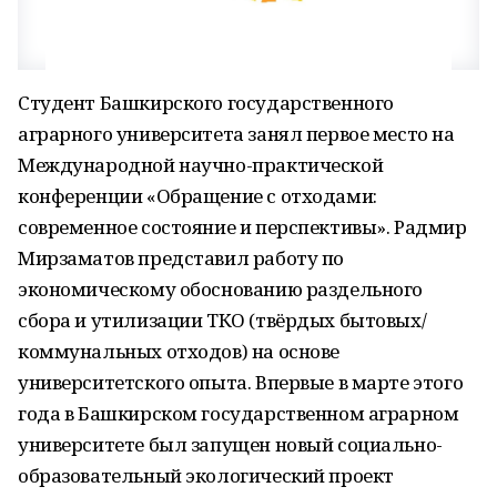
Студент Башкирского государственного
аграрного университета занял первое место на
Международной научно-практической
конференции «Обращение с отходами:
современное состояние и перспективы». Радмир
Мирзаматов представил работу по
экономическому обоснованию раздельного
сбора и утилизации ТКО (твёрдых бытовых/
коммунальных отходов) на основе
университетского опыта. Впервые в марте этого
года в Башкирском государственном аграрном
университете был запущен новый социально-
образовательный экологический проект