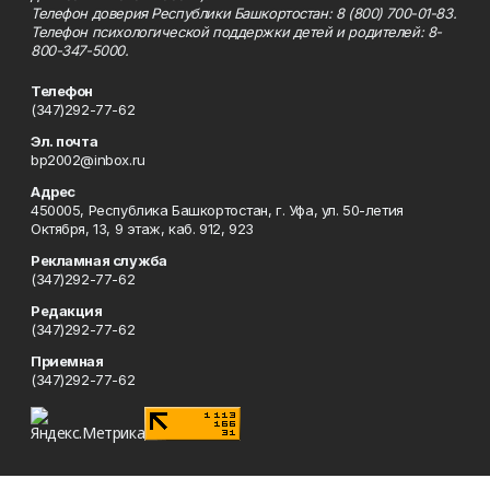
Телефон доверия Республики Башкортостан: 8 (800) 700-01-83.
Телефон психологической поддержки детей и родителей: 8-
800-347-5000.
Телефон
(347)292-77-62
Эл. почта
bp2002@inbox.ru
Адрес
450005, Республика Башкортостан, г. Уфа, ул. 50-летия
Октября, 13, 9 этаж, каб. 912, 923
Рекламная служба
(347)292-77-62
Редакция
(347)292-77-62
Приемная
(347)292-77-62