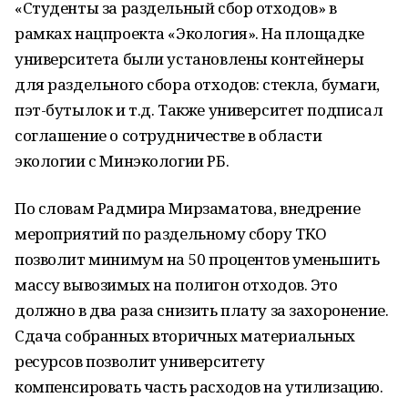
«Студенты за раздельный сбор отходов» в
рамках нацпроекта «Экология». На площадке
университета были установлены контейнеры
для раздельного сбора отходов: стекла, бумаги,
пэт-бутылок и т.д. Также университет подписал
соглашение о сотрудничестве в области
экологии с Минэкологии РБ.
По словам Радмира Мирзаматова, внедрение
мероприятий по раздельному сбору ТКО
позволит минимум на 50 процентов уменьшить
массу вывозимых на полигон отходов. Это
должно в два раза снизить плату за захоронение.
Сдача собранных вторичных материальных
ресурсов позволит университету
компенсировать часть расходов на утилизацию.