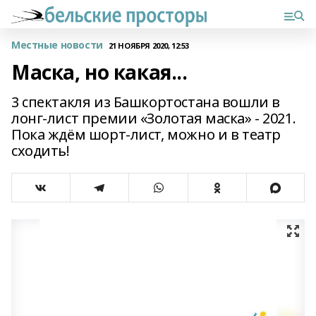
Местные новости
21 НОЯБРЯ 2020, 12:53
Маска, но какая...
3 спектакля из Башкортостана вошли в
лонг-лист премии «Золотая маска» - 2021.
Пока ждём шорт-лист, можно и в театр
сходить!