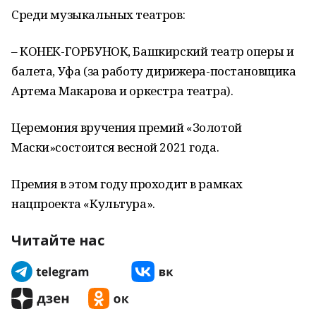
Среди музыкальных театров:
– КОНЕК-ГОРБУНОК, Башкирский театр оперы и
балета, Уфа (за работу дирижера-постановщика
Артема Макарова и оркестра театра).
Церемония вручения премий «Золотой
Маски»состоится весной 2021 года.
Премия в этом году проходит в рамках
нацпроекта «Культура».
Читайте нас