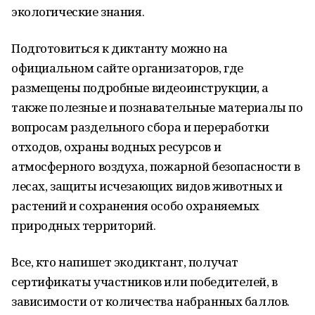
экологические знания.
Подготовиться к диктанту можно на
официальном сайте организаторов, где
размещены подробные видеоинструкции, а
также полезные и познавательные материалы по
вопросам раздельного сбора и переработки
отходов, охраны водных ресурсов и
атмосферного воздуха, пожарной безопасности в
лесах, защиты исчезающих видов животных и
растений и сохранения особо охраняемых
природных территорий.
Все, кто напишет экодиктант, получат
сертификаты участников или победителей, в
зависимости от количества набранных баллов.