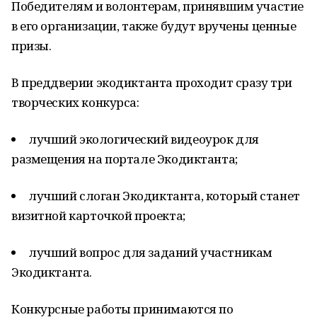
Победителям и волонтерам, принявшим участие
в его организации, также будут вручены ценные
призы.
В преддверии экодиктанта проходит сразу три
творческих конкурса:
лучший экологический видеоурок для
размещения на портале Экодиктанта;
лучший слоган Экодиктанта, который станет
визитной карточкой проекта;
лучший вопрос для заданий участникам
Экодиктанта.
Конкурсные работы принимаются по