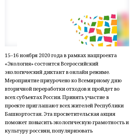
15–16 ноября 2020 года в рамках нацпроекта
«Экология» состоится Всероссийский
экологический диктант в онлайн режиме.
Мероприятие приурочено ко Всемирному дню
вторичной переработки отходов и пройдет во
всех субъектах России. Принять участие в
проекте приглашают всех жителей Республики
Башкортостан. Эта просветительская акция
поможет повысить экологическую грамотность и
культуру россиян, популяризовать