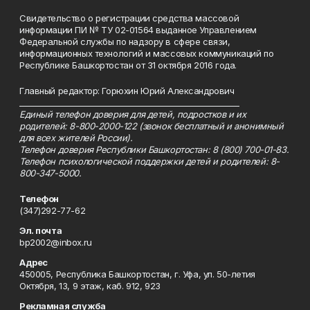
Свидетельство о регистрации средства массовой
информации ПИ № ТУ 02-01564 выданное Управлением
Федеральной службы по надзору в сфере связи,
информационных технологий и массовых коммуникаций по
Республике Башкортостан от 31 октября 2016 года.
Главный редактор: Горюхин Юрий Александрович
_________________________________________________________
Единый телефон доверия для детей, подростков и их
родителей: 8-800-2000-122 (звонок бесплатный и анонимный
для всех жителей России).
Телефон доверия Республики Башкортостан: 8 (800) 700-01-83.
Телефон психологической поддержки детей и родителей: 8-
800-347-5000.
Телефон
(347)292-77-62
Эл. почта
bp2002@inbox.ru
Адрес
450005, Республика Башкортостан, г. Уфа, ул. 50-летия
Октября, 13, 9 этаж, каб. 912, 923
Рекламная служба