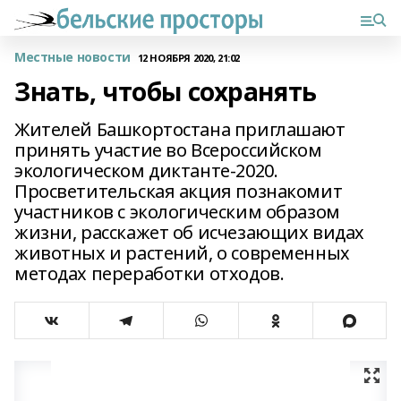
Местные новости
12 НОЯБРЯ 2020, 21:02
Знать, чтобы сохранять
Жителей Башкортостана приглашают
принять участие во Всероссийском
экологическом диктанте-2020.
Просветительская акция познакомит
участников с экологическим образом
жизни, расскажет об исчезающих видах
животных и растений, о современных
методах переработки отходов.