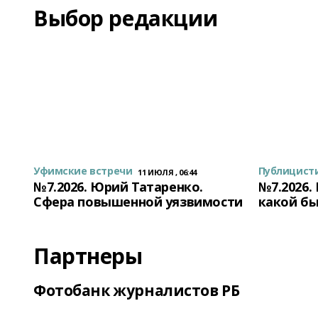
Выбор редакции
Уфимские встречи
Публицист
11 ИЮЛЯ , 06:44
№7.2026. Юрий Татаренко.
№7.2026.
Сфера повышенной уязвимости
какой бы
Партнеры
Фотобанк журналистов РБ