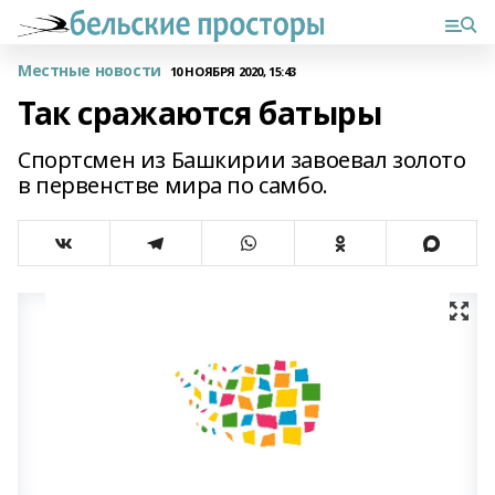
Местные новости
10 НОЯБРЯ 2020, 15:43
Так сражаются батыры
Спортсмен из Башкирии завоевал золото
в первенстве мира по самбо.