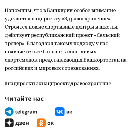
Напомним, что в Башкирии особое внимание
уделяется нацпроекту «Здравоохранение».
Строятся новые спортивные центры и школы,
действует республиканский проект «Сельский
тренер». Благодаря такому подходу у нас
появляется всё больше талантливых
спортсменов, представляющих Башкортостан на
российских и мировых соревнованиях.
#нацпроекты #нацпроектздравоохранение
Читайте нас